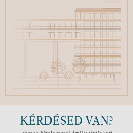
KÉRDÉSED VAN?