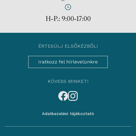
H-P.: 9:00-17:00
ÉRTESÜLJ ELSŐKÉZBŐL!
Iratkozz fel hírlevelünkre
KÖVESS MINKET!
Adatkezelési tájékoztató