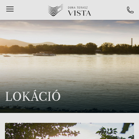
LOKÁCIÓ